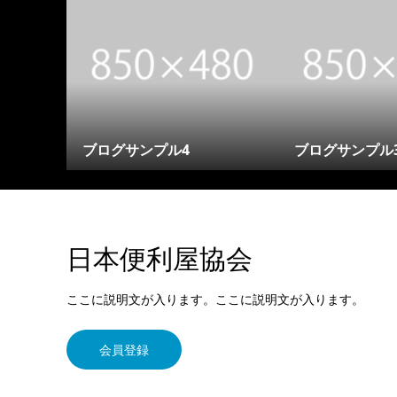
ブログサンプル4
ブログサンプル
日本便利屋協会
ここに説明文が入ります。ここに説明文が入ります。
会員登録