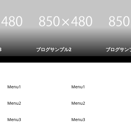
3
ブログサンプル2
ブログサン
Menu1
Menu1
Menu2
Menu2
Menu3
Menu3